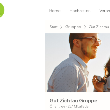
Home
Hochzeiten
Veran
Start
Gruppen
Gut Zichta
Gut Zichtau Gruppe
Öffentlich
·
237 Mitglieder