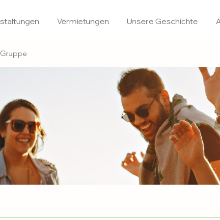
staltungen
Vermietungen
Unsere Geschichte
A
u Gruppe