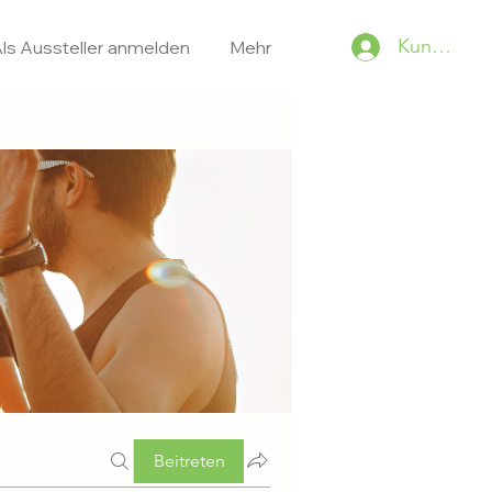
Kundenko
ls Aussteller anmelden
Mehr
Beitreten