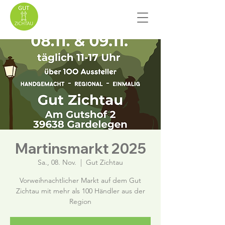
Martinsmarkt 2025
Sa., 08. Nov.
  |  
Gut Zichtau
Vorweihnachtlicher Markt auf dem Gut
Zichtau mit mehr als 100 Händler aus der
Region