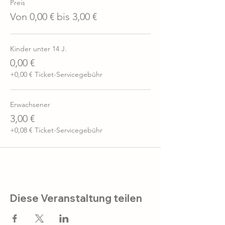
Preis
Von 0,00 € bis 3,00 €
Kinder unter 14 J.
0,00 €
+0,00 € Ticket-Servicegebühr
Erwachsener
3,00 €
+0,08 € Ticket-Servicegebühr
Diese Veranstaltung teilen