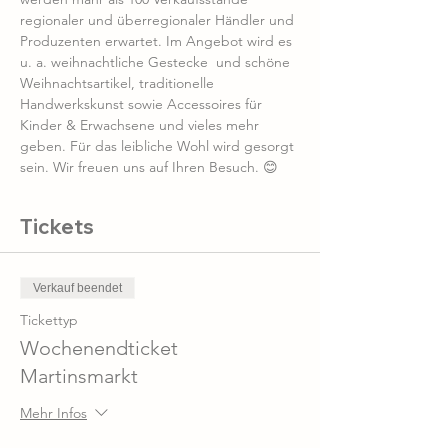
regionaler und überregionaler Händler und 
Produzenten erwartet. Im Angebot wird es 
u. a. weihnachtliche Gestecke  und schöne 
Weihnachtsartikel, traditionelle 
Handwerkskunst sowie Accessoires für 
Kinder & Erwachsene und vieles mehr 
geben. Für das leibliche Wohl wird gesorgt 
sein. Wir freuen uns auf Ihren Besuch. 😊
Tickets
Verkauf beendet
Tickettyp
Wochenendticket
Martinsmarkt
Mehr Infos