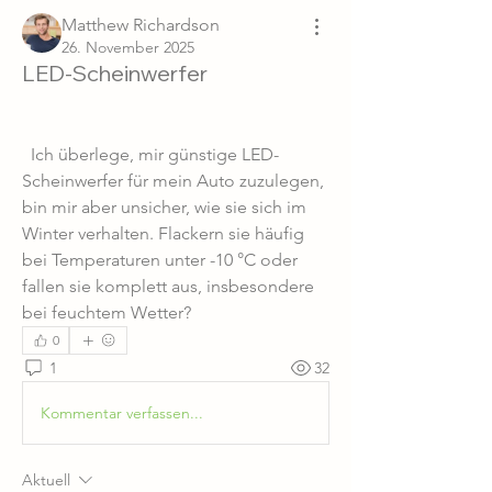
Matthew Richardson
26. November 2025
LED-Scheinwerfer
  Ich überlege, mir günstige LED-
Scheinwerfer für mein Auto zuzulegen, 
bin mir aber unsicher, wie sie sich im 
Winter verhalten. Flackern sie häufig 
bei Temperaturen unter -10 °C oder 
fallen sie komplett aus, insbesondere 
bei feuchtem Wetter?
0
1
32
Kommentar verfassen...
Aktuell