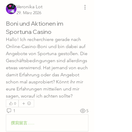
Veronika Lot
29. März 2026
Boni und Aktionen im
Sportuna Casino
Hallo! Ich recherchiere gerade nach 
Online-Casino-Boni und bin dabei auf 
Angebote von Sportuna gestoßen. Die 
Geschäftsbedingungen sind allerdings 
etwas verwirrend. Hat jemand von euch 
damit Erfahrung oder das Angebot 
schon mal ausprobiert? Könnt ihr mir 
eure Erfahrungen mitteilen und mir 
sagen, worauf ich achten sollte?
0
1
5
撰寫留言......