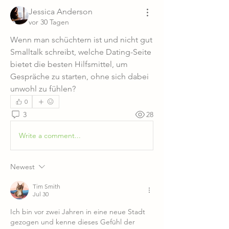
Jessica Anderson
vor 30 Tagen
Wenn man schüchtern ist und nicht gut 
Smalltalk schreibt, welche Dating-Seite 
bietet die besten Hilfsmittel, um 
Gespräche zu starten, ohne sich dabei 
unwohl zu fühlen?
0
3
28
Write a comment...
Newest
Tim Smith
Jul 30
Ich bin vor zwei Jahren in eine neue Stadt 
gezogen und kenne dieses Gefühl der 