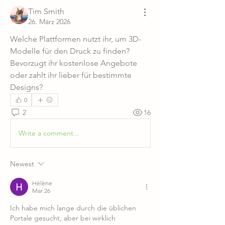
Tim Smith
26. März 2026
Welche Plattformen nutzt ihr, um 3D-
Modelle für den Druck zu finden? 
Bevorzugt ihr kostenlose Angebote 
oder zahlt ihr lieber für bestimmte 
Designs?
0
2
16
Write a comment...
Newest
Hélène
Mar 26
Ich habe mich lange durch die üblichen 
Portale gesucht, aber bei wirklich 