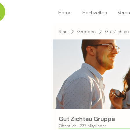
Home
Hochzeiten
Veran
Start
Gruppen
Gut Zichta
Gut Zichtau Gruppe
Öffentlich
·
237 Mitglieder