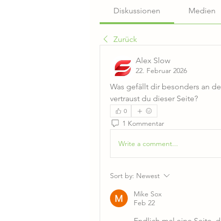
Diskussionen
Medien
Zurück
Alex Slow
22. Februar 2026
Was gefällt dir besonders an d
vertraust du dieser Seite?
0
1 Kommentar
Write a comment...
Sort by:
Newest
Mike Sox
Feb 22