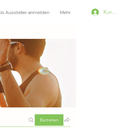
Kundenko
ls Aussteller anmelden
Mehr
Beitreten