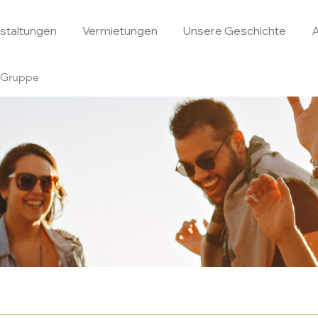
staltungen
Vermietungen
Unsere Geschichte
A
u Gruppe