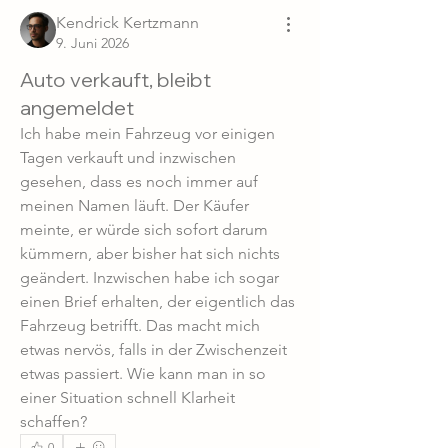
Kendrick Kertzmann
9. Juni 2026
Auto verkauft, bleibt
angemeldet
Ich habe mein Fahrzeug vor einigen 
Tagen verkauft und inzwischen 
gesehen, dass es noch immer auf 
meinen Namen läuft. Der Käufer 
meinte, er würde sich sofort darum 
kümmern, aber bisher hat sich nichts 
geändert. Inzwischen habe ich sogar 
einen Brief erhalten, der eigentlich das 
Fahrzeug betrifft. Das macht mich 
etwas nervös, falls in der Zwischenzeit 
etwas passiert. Wie kann man in so 
einer Situation schnell Klarheit 
schaffen?
0